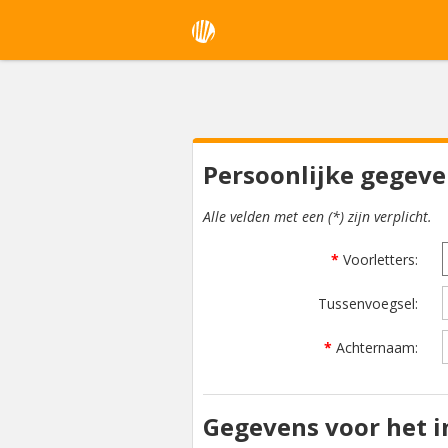
Persoonlijke gegev
Alle velden met een (*) zijn verplicht.
Voorletters
Tussenvoegsel
Achternaam
Gegevens voor het 