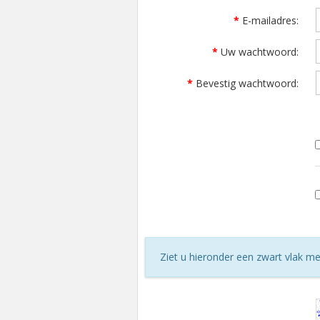
E-mailadres
Uw wachtwoord
Bevestig wachtwoord
Ziet u hieronder een zwart vlak met