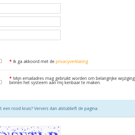
Ik ga akkoord met de
privacyverklaring
Mijn emailadres mag gebruikt worden om belangrijke wijzigin
binnen het systeem aan mij kenbaar te maken.
 een rood kruis? Ververs dan alstublieft de pagina.