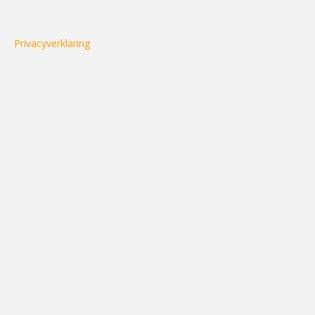
Privacyverklaring