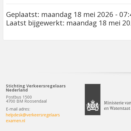
Geplaatst: maandag 18 mei 2026 - 07:
Laatst bijgewerkt: maandag 18 mei 20
Stichting Verkeersregelaars
Nederland
Postbus 1500
4700 BM Roosendaal
E-mail adres:
helpdesk@verkeersregelaars
examen.nl