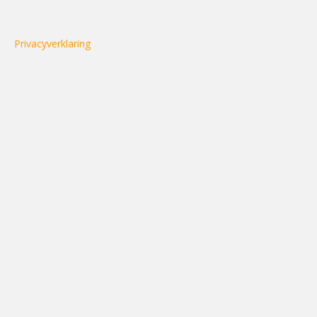
Privacyverklaring