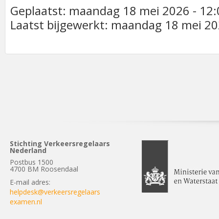
Geplaatst: maandag 18 mei 2026 - 12:
Laatst bijgewerkt: maandag 18 mei 20
Stichting Verkeersregelaars
Nederland
Postbus 1500
4700 BM Roosendaal
E-mail adres:
helpdesk@verkeersregelaars
examen.nl